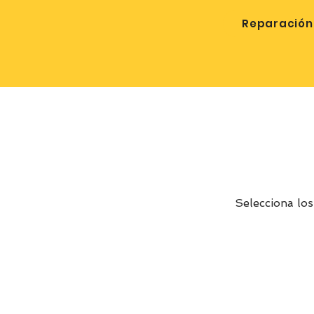
Reparación 
Selecciona los