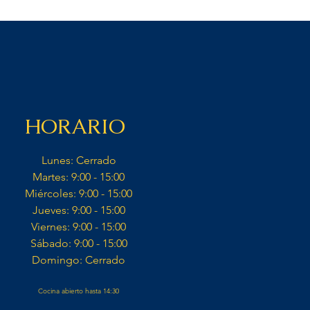
HORARIO
Lunes: Cerrado​
Martes: 9:00 - 15:00​
Miércoles: 9:00 - 15:00​​
Jueves: 9:00 - 15:00​
Viernes: 9:00 - 15:00​
Sábado: 9:00 - 15:00​
Domingo: Cerrado​
Cocina abierto hasta 14:30