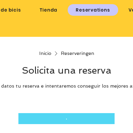
de bicis
Tienda
Reservations
V
Inicio
Reserveringen
Solicita una reserva
 datos tu reserva e intentaremos conseguir los mejores as