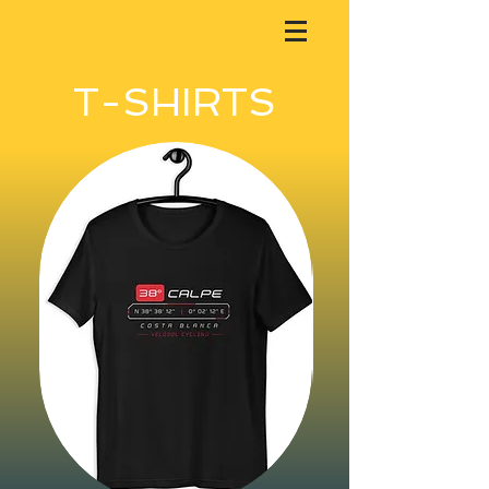
T-SHIRTS